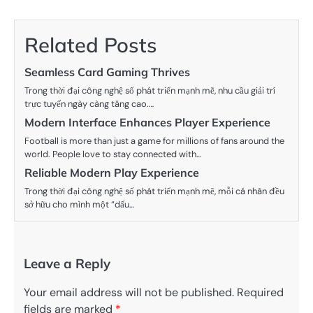
navigation
Related Posts
Seamless Card Gaming Thrives
Trong thời đại công nghệ số phát triển mạnh mẽ, nhu cầu giải trí
trực tuyến ngày càng tăng cao.…
Modern Interface Enhances Player Experience
Football is more than just a game for millions of fans around the
world. People love to stay connected with…
Reliable Modern Play Experience
Trong thời đại công nghệ số phát triển mạnh mẽ, mỗi cá nhân đều
sở hữu cho mình một “dấu…
Leave a Reply
Your email address will not be published.
Required
fields are marked
*