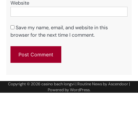
Website
Save my name, email, and website in this
browser for the next time I comment.
Copyright © 2026
casino bach longvi
| Routine News by
Ascendoor
|
Powered by
WordPress
.