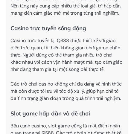
Nền tảng này cung cấp nhiều thể loại giải trí hấp dẫn,
mang đến cảm giác mới mẻ trong từng trải nghiệm.
Casino trực tuyến sống động
Casino trực tuyến tại QS88 được thiết kế với giao
diện trực quan, tái hiện không gian chơi game chân
thực. Người dùng có thể tham gia nhiều trò chơi
khác nhau với cách vận hành mượt mà, tạo cảm giác
như đang tham gia tại một sòng bài thực tế.
Các trò chơi casino không chỉ đa dạng về hình thức
mà còn được tối ưu về tốc độ xử lý, giúp hạn chế tối
đa tình trạng gián đoạn trong quá trình trải nghiệm.
Slot game hấp dẫn và dễ chơi
Bên cạnh casino, slot game cũng là một điểm nhấn
quan trọng tại QS88. Các trò chơi slot được thiết kế