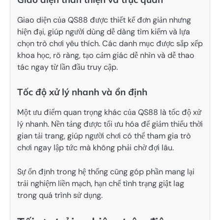
Giao diện của QS88 được thiết kế đơn giản nhưng
hiện đại, giúp người dùng dễ dàng tìm kiếm và lựa
chọn trò chơi yêu thích. Các danh mục được sắp xếp
khoa học, rõ ràng, tạo cảm giác dễ nhìn và dễ thao
tác ngay từ lần đầu truy cập.
Tốc độ xử lý nhanh và ổn định
Một ưu điểm quan trọng khác của QS88 là tốc độ xử
lý nhanh. Nền tảng được tối ưu hóa để giảm thiểu thời
gian tải trang, giúp người chơi có thể tham gia trò
chơi ngay lập tức mà không phải chờ đợi lâu.
Sự ổn định trong hệ thống cũng góp phần mang lại
trải nghiệm liền mạch, hạn chế tình trạng giật lag
trong quá trình sử dụng.