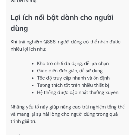
và bền vững.
Lợi ích nổi bật dành cho người
dùng
Khi trải nghiệm QS88, người dùng có thể nhận được
nhiều lợi ích như:
Kho trò chơi đa dạng, dễ lựa chọn
Giao diện đơn giản, dễ sử dụng
Tốc độ truy cập nhanh và ổn định
Tương thích tốt trên nhiều thiết bị
Hệ thống được cập nhật thường xuyên
Những yếu tố này giúp nâng cao trải nghiệm tổng thể
và mang lại sự hài lòng cho người dùng trong quá
trình giải trí.