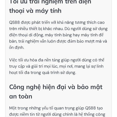
Tối ưu trải nghiệm trên điện
thoại và máy tính
QS88 được phát triển với khả năng tương thích cao
trên nhiều thiết bị khác nhau. Dù người dùng sử dụng
điện thoại di động, máy tính bảng hay máy tính để
bàn, trải nghiệm vẫn luôn được đảm bảo mượt mà và
ổn định.
Việc tối ưu hóa đa nền tảng giúp người dùng có thể
truy cập và giải trí mọi lúc, mọi nơi, mang lại sự linh
hoạt tối đa trong quá trình sử dụng.
Công nghệ hiện đại và bảo mật
an toàn
Một trong những yếu tố quan trọng giúp QS88 tạo
được niềm tin từ người dùng chính là hệ thống công