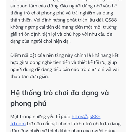
sự quan tâm của đông đảo người dùng nhờ vào hệ
thống trò chơi phong phú và trải nghiệm sử dụng
thân thiện. Với định hướng phát triển lâu dài, QS88
không ngừng cải tiến để mang đến một môi trường
giải trí ổn định, tiện lợi và phù hợp với nhu cầu đa
dạng của người chơi hiện đại.
Điểm nổi bật của nền tảng này chính là khả năng kết
hợp giữa công nghệ tiên tiến và thiết kế tối ưu, giúp
người dùng dễ dàng tiếp cận các trò chơi chỉ với vài
thao tác đơn giản.
Hệ thống trò chơi đa dạng và
phong phú
Một trong những yếu tố giúp
https://qs88-
td.com
trở nên nổi bật chính là kho trò chơi đa dạng,
đáp ứng nhiều sở thích khác nhau của người dùng.