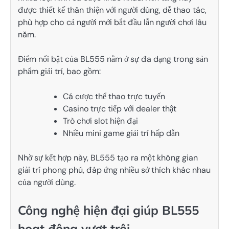
được thiết kế thân thiện với người dùng, dễ thao tác,
phù hợp cho cả người mới bắt đầu lẫn người chơi lâu
năm.
Điểm nổi bật của BL555 nằm ở sự đa dạng trong sản
phẩm giải trí, bao gồm:
Cá cược thể thao trực tuyến
Casino trực tiếp với dealer thật
Trò chơi slot hiện đại
Nhiều mini game giải trí hấp dẫn
Nhờ sự kết hợp này, BL555 tạo ra một không gian
giải trí phong phú, đáp ứng nhiều sở thích khác nhau
của người dùng.
Công nghệ hiện đại giúp BL555
hoạt động vượt trội