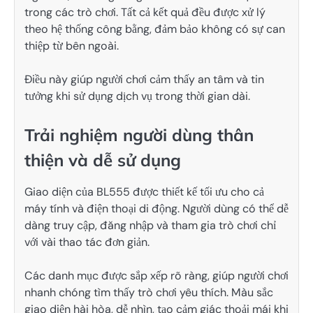
trong các trò chơi. Tất cả kết quả đều được xử lý
theo hệ thống công bằng, đảm bảo không có sự can
thiệp từ bên ngoài.
Điều này giúp người chơi cảm thấy an tâm và tin
tưởng khi sử dụng dịch vụ trong thời gian dài.
Trải nghiệm người dùng thân
thiện và dễ sử dụng
Giao diện của BL555 được thiết kế tối ưu cho cả
máy tính và điện thoại di động. Người dùng có thể dễ
dàng truy cập, đăng nhập và tham gia trò chơi chỉ
với vài thao tác đơn giản.
Các danh mục được sắp xếp rõ ràng, giúp người chơi
nhanh chóng tìm thấy trò chơi yêu thích. Màu sắc
giao diện hài hòa, dễ nhìn, tạo cảm giác thoải mái khi