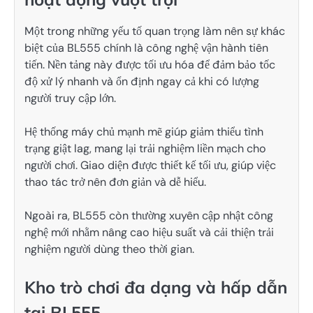
Một trong những yếu tố quan trọng làm nên sự khác
biệt của BL555 chính là công nghệ vận hành tiên
tiến. Nền tảng này được tối ưu hóa để đảm bảo tốc
độ xử lý nhanh và ổn định ngay cả khi có lượng
người truy cập lớn.
Hệ thống máy chủ mạnh mẽ giúp giảm thiểu tình
trạng giật lag, mang lại trải nghiệm liền mạch cho
người chơi. Giao diện được thiết kế tối ưu, giúp việc
thao tác trở nên đơn giản và dễ hiểu.
Ngoài ra, BL555 còn thường xuyên cập nhật công
nghệ mới nhằm nâng cao hiệu suất và cải thiện trải
nghiệm người dùng theo thời gian.
Kho trò chơi đa dạng và hấp dẫn
tại BL555