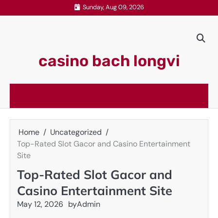
Skip
Sunday, Aug 09, 2026
to
content
casino bach longvi
Home
Uncategorized
Top-Rated Slot Gacor and Casino Entertainment
Site
Top-Rated Slot Gacor and
Casino Entertainment Site
May 12, 2026
by
Admin