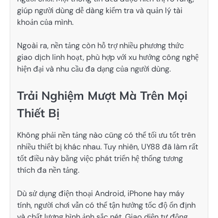
giúp người dùng dễ dàng kiểm tra và quản lý tài
khoản của mình.
Ngoài ra, nền tảng còn hỗ trợ nhiều phương thức
giao dịch linh hoạt, phù hợp với xu hướng công nghệ
hiện đại và nhu cầu đa dạng của người dùng.
Trải Nghiệm Mượt Mà Trên Mọi
Thiết Bị
Không phải nền tảng nào cũng có thể tối ưu tốt trên
nhiều thiết bị khác nhau. Tuy nhiên, UY88 đã làm rất
tốt điều này bằng việc phát triển hệ thống tương
thích đa nền tảng.
Dù sử dụng điện thoại Android, iPhone hay máy
tính, người chơi vẫn có thể tận hưởng tốc độ ổn định
và chất lượng hình ảnh sắc nét. Giao diện tự động