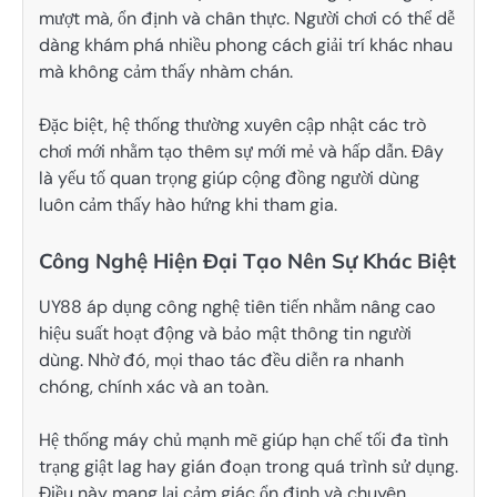
mượt mà, ổn định và chân thực. Người chơi có thể dễ
dàng khám phá nhiều phong cách giải trí khác nhau
mà không cảm thấy nhàm chán.
Đặc biệt, hệ thống thường xuyên cập nhật các trò
chơi mới nhằm tạo thêm sự mới mẻ và hấp dẫn. Đây
là yếu tố quan trọng giúp cộng đồng người dùng
luôn cảm thấy hào hứng khi tham gia.
Công Nghệ Hiện Đại Tạo Nên Sự Khác Biệt
UY88 áp dụng công nghệ tiên tiến nhằm nâng cao
hiệu suất hoạt động và bảo mật thông tin người
dùng. Nhờ đó, mọi thao tác đều diễn ra nhanh
chóng, chính xác và an toàn.
Hệ thống máy chủ mạnh mẽ giúp hạn chế tối đa tình
trạng giật lag hay gián đoạn trong quá trình sử dụng.
Điều này mang lại cảm giác ổn định và chuyên