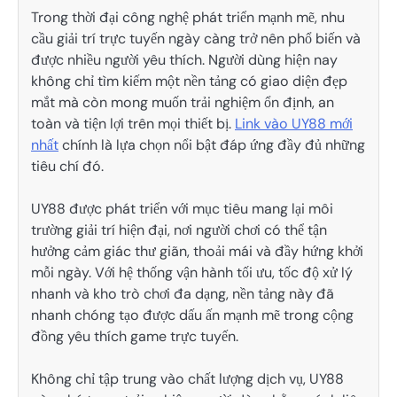
Trong thời đại công nghệ phát triển mạnh mẽ, nhu
cầu giải trí trực tuyến ngày càng trở nên phổ biến và
được nhiều người yêu thích. Người dùng hiện nay
không chỉ tìm kiếm một nền tảng có giao diện đẹp
mắt mà còn mong muốn trải nghiệm ổn định, an
toàn và tiện lợi trên mọi thiết bị.
Link vào UY88 mới
nhất
chính là lựa chọn nổi bật đáp ứng đầy đủ những
tiêu chí đó.
UY88 được phát triển với mục tiêu mang lại môi
trường giải trí hiện đại, nơi người chơi có thể tận
hưởng cảm giác thư giãn, thoải mái và đầy hứng khởi
mỗi ngày. Với hệ thống vận hành tối ưu, tốc độ xử lý
nhanh và kho trò chơi đa dạng, nền tảng này đã
nhanh chóng tạo được dấu ấn mạnh mẽ trong cộng
đồng yêu thích game trực tuyến.
Không chỉ tập trung vào chất lượng dịch vụ, UY88