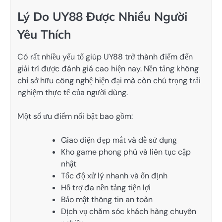
Lý Do UY88 Được Nhiều Người
Yêu Thích
Có rất nhiều yếu tố giúp UY88 trở thành điểm đến
giải trí được đánh giá cao hiện nay. Nền tảng không
chỉ sở hữu công nghệ hiện đại mà còn chú trọng trải
nghiệm thực tế của người dùng.
Một số ưu điểm nổi bật bao gồm:
Giao diện đẹp mắt và dễ sử dụng
Kho game phong phú và liên tục cập
nhật
Tốc độ xử lý nhanh và ổn định
Hỗ trợ đa nền tảng tiện lợi
Bảo mật thông tin an toàn
Dịch vụ chăm sóc khách hàng chuyên