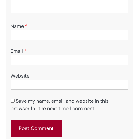
Name
*
Email
*
Website
Save my name, email, and website in this
browser for the next time I comment.