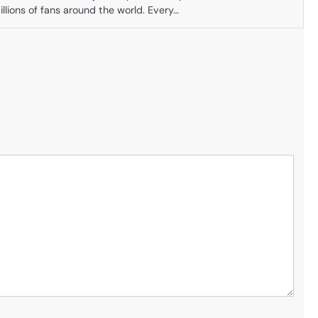
illions of fans around the world. Every…