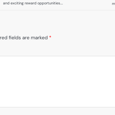
and exciting reward opportunities.…
m
red fields are marked
*