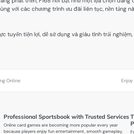
càng phát triển, F168 nổi bật như một lựa chọn đáng 
ùng với các chương trình ưu đãi liên tục, nền tảng nà
ực tuyến tiện lợi, dễ sử dụng và giàu tính trải nghiệ
ing Online
Enjoy
Professional Sportsbook with Trusted Services
T
P
Online card games are becoming more popular every year
because players enjoy fun entertainment, smooth gameplay,
F