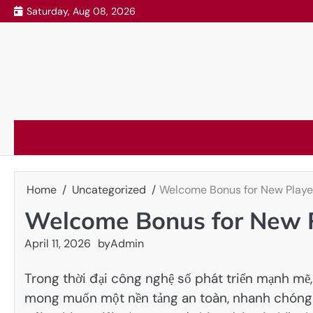
Skip
Saturday, Aug 08, 2026
to
content
Home
Uncategorized
Welcome Bonus for New Playe
Welcome Bonus for New 
April 11, 2026
by
Admin
Trong thời đại công nghệ số phát triển mạnh mẽ,
mong muốn một nền tảng an toàn, nhanh chóng v