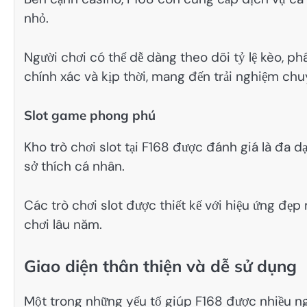
nhỏ.
Người chơi có thể dễ dàng theo dõi tỷ lệ kèo, ph
chính xác và kịp thời, mang đến trải nghiệm ch
Slot game phong phú
Kho trò chơi slot tại F168 được đánh giá là đa d
sở thích cá nhân.
Các trò chơi slot được thiết kế với hiệu ứng đẹp
chơi lâu năm.
Giao diện thân thiện và dễ sử dụng
Một trong những yếu tố giúp F168 được nhiều ngườ