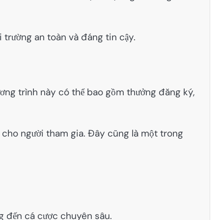
i trường an toàn và đáng tin cậy.
ương trình này có thể bao gồm thưởng đăng ký,
ị cho người tham gia. Đây cũng là một trong
àng đến cá cược chuyên sâu.