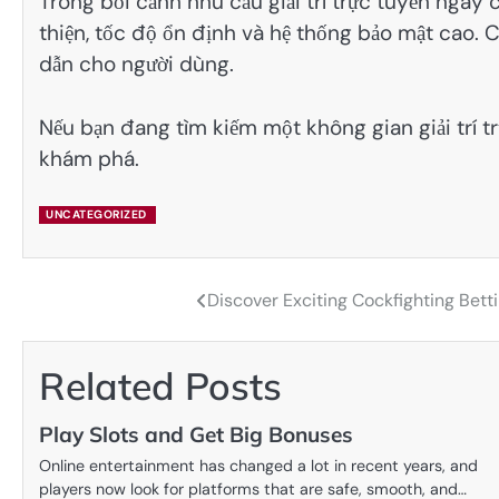
Trong bối cảnh nhu cầu giải trí trực tuyến ngày 
thiện, tốc độ ổn định và hệ thống bảo mật cao. C
dẫn cho người dùng.
Nếu bạn đang tìm kiếm một không gian giải trí tr
khám phá.
UNCATEGORIZED
Discover Exciting Cockfighting Bett
Post
navigation
Related Posts
Play Slots and Get Big Bonuses
Online entertainment has changed a lot in recent years, and
players now look for platforms that are safe, smooth, and…