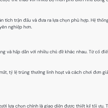
ân tích trận đấu và đưa ra lựa chọn phù hợp. Hệ thốn
uyên nghiệp hơn.
ạng và hấp dẫn với nhiều chủ đề khác nhau. Từ cổ điể
 mắt, tỷ lệ trúng thưởng linh hoạt và cách chơi đơn g
i lựa chọn chính là giao diện được thiết kế tối ưu. 