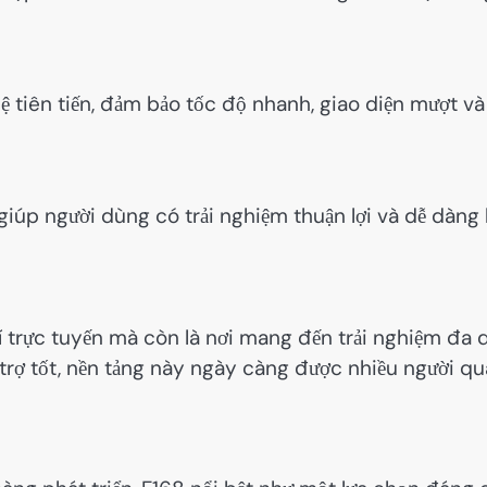
tiên tiến, đảm bảo tốc độ nhanh, giao diện mượt và k
 giúp người dùng có trải nghiệm thuận lợi và dễ dàng
í trực tuyến mà còn là nơi mang đến trải nghiệm đa dạ
 trợ tốt, nền tảng này ngày càng được nhiều người qu