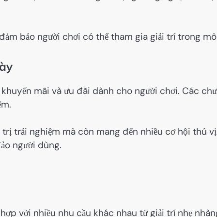
 đảm bảo người chơi có thể tham gia giải trí trong mô
gày
h khuyến mãi và ưu đãi dành cho người chơi. Các ch
ểm.
trị trải nghiệm mà còn mang đến nhiều cơ hội thú v
đảo người dùng.
ù hợp với nhiều nhu cầu khác nhau từ giải trí nhẹ nh